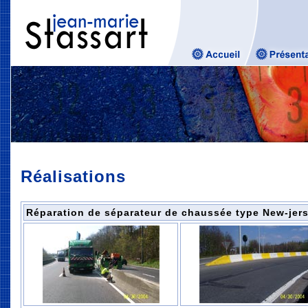
Réalisations
Réparation de séparateur de chaussée type New-jers